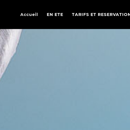
Accueil
EN ETE
TARIFS ET RESERVATIO