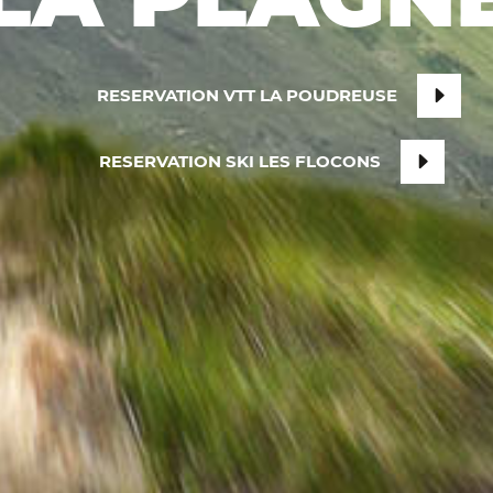
RESERVATION VTT LA POUDREUSE
RESERVATION SKI LES FLOCONS